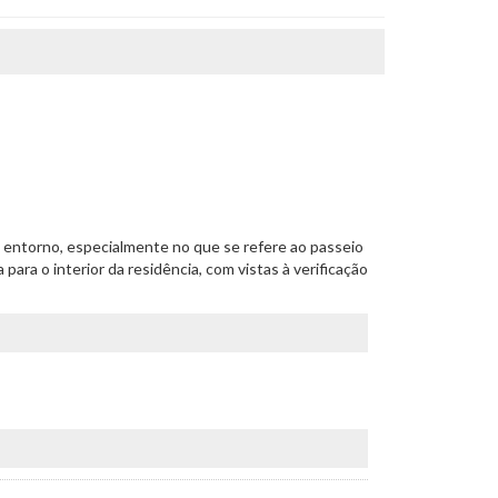
 do entorno, especialmente no que se refere ao passeio
ra o interior da residência, com vistas à verificação