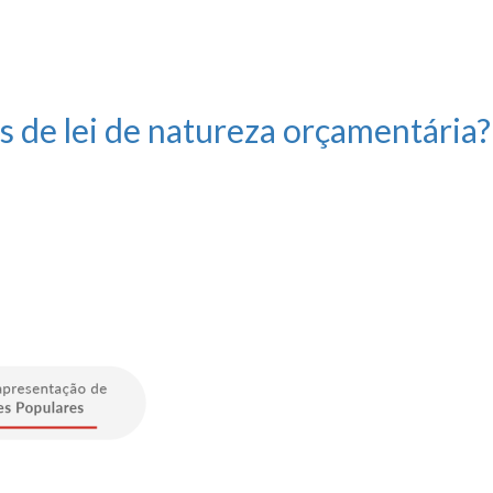
 de lei de natureza orçamentária?