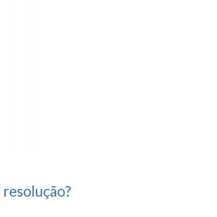
 resolução?