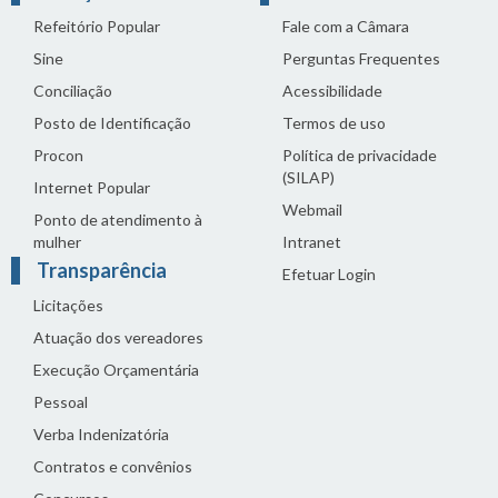
Refeitório Popular
Fale com a Câmara
Sine
Perguntas Frequentes
Conciliação
Acessibilidade
Posto de Identificação
Termos de uso
Procon
Política de privacidade
(SILAP)
Internet Popular
Webmail
Ponto de atendimento à
mulher
Intranet
Transparência
Efetuar Login
Licitações
Atuação dos vereadores
Execução Orçamentária
Pessoal
Verba Indenizatória
Contratos e convênios