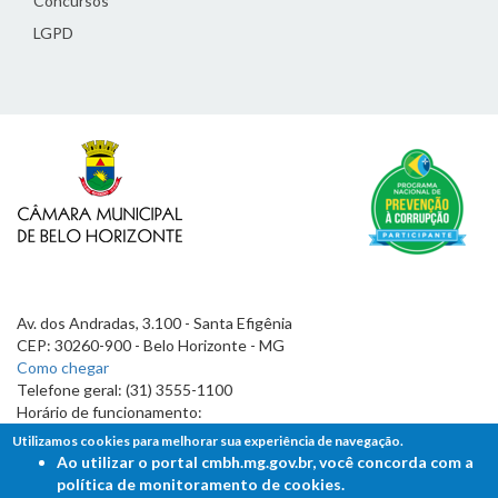
Concursos
LGPD
Av. dos Andradas, 3.100 - Santa Efigênia
CEP: 30260-900 - Belo Horizonte - MG
Como chegar
Telefone geral: (31) 3555-1100
Horário de funcionamento:
7h às 19h
Utilizamos cookies para melhorar sua experiência de navegação.
Ao utilizar o portal cmbh.mg.gov.br, você concorda com a
política de monitoramento de cookies.