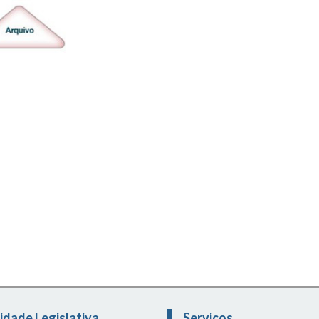
idade Legislativa
Serviços