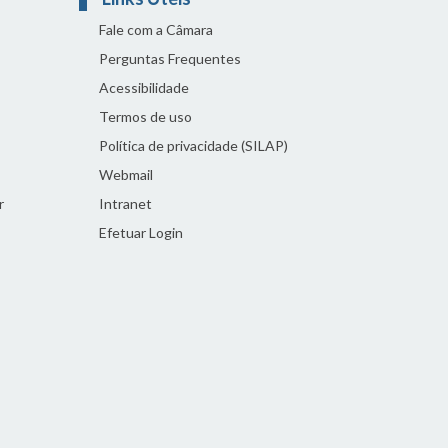
Fale com a Câmara
Perguntas Frequentes
Acessibilidade
Termos de uso
Política de privacidade (SILAP)
Webmail
r
Intranet
Efetuar Login