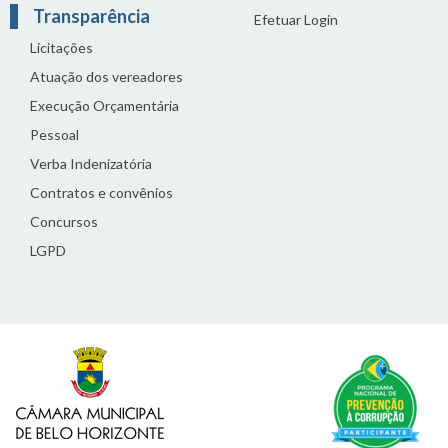
Transparência
Efetuar Login
Licitações
Atuação dos vereadores
Execução Orçamentária
Pessoal
Verba Indenizatória
Contratos e convênios
Concursos
LGPD