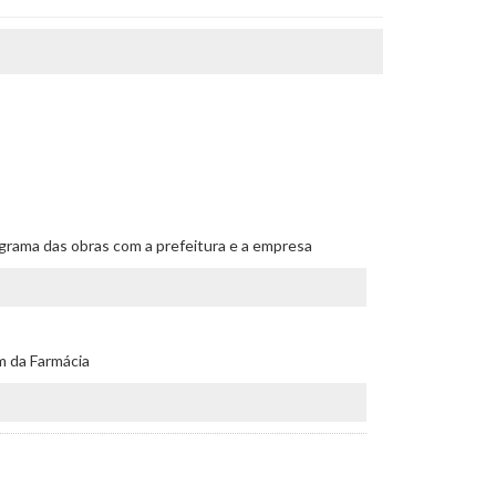
nograma das obras com a prefeitura e a empresa
ém da Farmácia