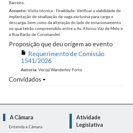
Barreiro.
Assunto:
Visita técnica - Finalidade: Verificar a viabilidade de
implantação de sinalização de vaga exclusiva para carga e
descarga, bem como da alteração do lado de estacionamento
no quarteirão compreendido entre a Av. Afonso Vaz de Melo e
a Rua Barão de Coromandel.
Proposição que deu origem ao evento
Requerimento de Comissão
1541/2026
Autoria:
Ver.(a) Wanderley Porto
Convidados
A Câmara
Atividade
Legislativa
Entenda a Câmara