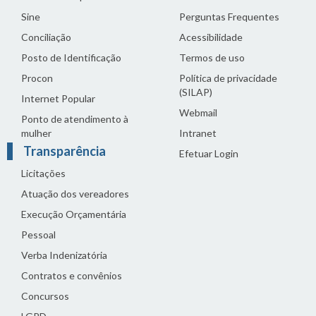
Sine
Perguntas Frequentes
Conciliação
Acessibilidade
Posto de Identificação
Termos de uso
Procon
Política de privacidade
(SILAP)
Internet Popular
Webmail
Ponto de atendimento à
mulher
Intranet
Transparência
Efetuar Login
Licitações
Atuação dos vereadores
Execução Orçamentária
Pessoal
Verba Indenizatória
Contratos e convênios
Concursos