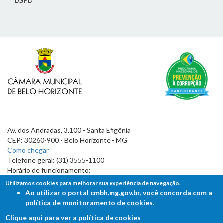
LGPD
Av. dos Andradas, 3.100 - Santa Efigênia
CEP: 30260-900 - Belo Horizonte - MG
Como chegar
Telefone geral: (31) 3555-1100
Horário de funcionamento:
7h às 19h
Utilizamos cookies para melhorar sua experiência de navegação.
Ao utilizar o portal cmbh.mg.gov.br, você concorda com a
política de monitoramento de cookies.
Clique aqui para ver a política de cookies