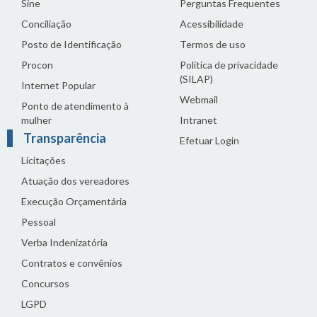
Sine
Perguntas Frequentes
Conciliação
Acessibilidade
Posto de Identificação
Termos de uso
Procon
Política de privacidade
(SILAP)
Internet Popular
Webmail
Ponto de atendimento à
mulher
Intranet
Transparência
Efetuar Login
Licitações
Atuação dos vereadores
Execução Orçamentária
Pessoal
Verba Indenizatória
Contratos e convênios
Concursos
LGPD