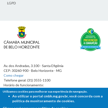
LGPD
Av. dos Andradas, 3.100 - Santa Efigênia
CEP: 30260-900 - Belo Horizonte - MG
Como chegar
Telefone geral: (31) 3555-1100
Horário de funcionamento:
7h às 19h
Utilizamos cookies para melhorar sua experiência de navegação.
Ao utilizar o portal cmbh.mg.gov.br, você concorda com a
política de monitoramento de cookies.