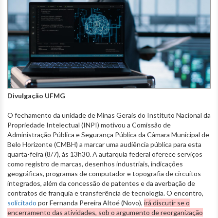
Divulgação UFMG
O
fechamento da unidade de Minas Gerais do
Instituto Nacional da
Propriedade Intelectual (INPI) motivou a Comissão de
Administração Pública e Segurança Pública da Câmara Municipal de
Belo Horizonte (CMBH) a marcar uma audiência pública para esta
quarta-feira (8/7), às 13h30. A autarquia federal oferece serviços
como registro de marcas, desenhos industriais, indicações
geográficas, programas de computador e topografia de circuitos
integrados, além da concessão de patentes e da averbação de
contratos de franquia e transferência de tecnologia. O encontro,
solicitado
por Fernanda Pereira Altoé (Novo),
irá discutir se o
encerramento das atividades, sob o argumento de reorganização