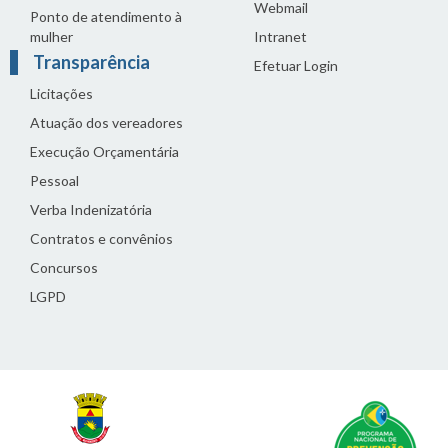
Webmail
Ponto de atendimento à
mulher
Intranet
Transparência
Efetuar Login
Licitações
Atuação dos vereadores
Execução Orçamentária
Pessoal
Verba Indenizatória
Contratos e convênios
Concursos
LGPD