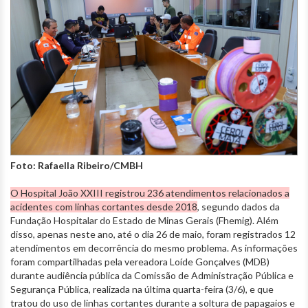
Foto: Rafaella Ribeiro/CMBH
O Hospital João XXIII registrou 236 atendimentos relacionados a
acidentes com linhas cortantes desde 2018
, segundo dados da
Fundação Hospitalar do Estado de Minas Gerais (Fhemig). Além
disso, apenas neste ano, até o dia 26 de maio, foram registrados 12
atendimentos em decorrência do mesmo problema. As informações
foram compartilhadas pela vereadora Loíde Gonçalves (MDB)
durante audiência pública da Comissão de Administração Pública e
Segurança Pública, realizada na última quarta-feira (3/6), e que
tratou do uso de linhas cortantes durante a soltura de papagaios e