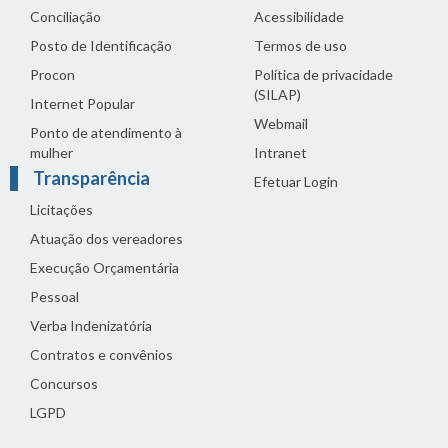
Conciliação
Acessibilidade
Posto de Identificação
Termos de uso
Procon
Política de privacidade
(SILAP)
Internet Popular
Webmail
Ponto de atendimento à
mulher
Intranet
Transparência
Efetuar Login
Licitações
Atuação dos vereadores
Execução Orçamentária
Pessoal
Verba Indenizatória
Contratos e convênios
Concursos
LGPD