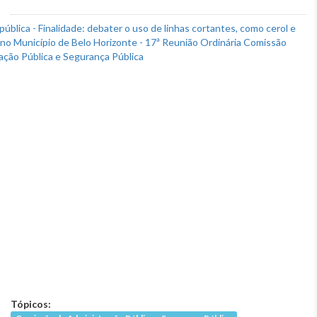
Tópicos: