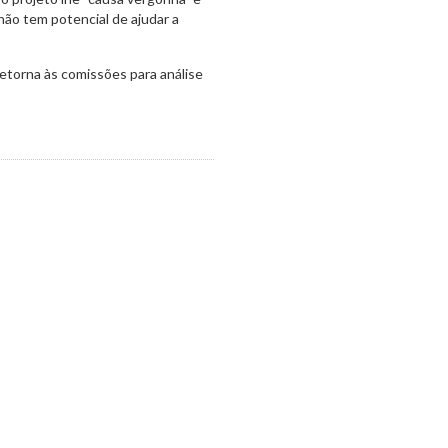
 não tem potencial de ajudar a
retorna às comissões para análise