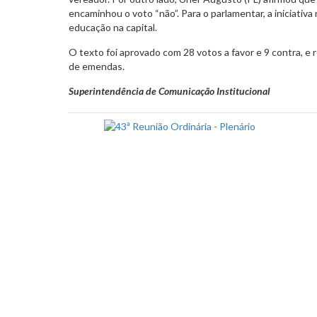
encaminhou o voto “não”. Para o parlamentar, a iniciativa
educação na capital.
O texto foi aprovado com 28 votos a favor e 9 contra, e 
de emendas.
Superintendência de Comunicação Institucional