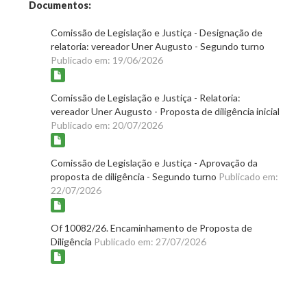
Documentos:
Comissão de Legislação e Justiça - Designação de
relatoria: vereador Uner Augusto - Segundo turno
Publicado em: 19/06/2026
Comissão de Legislação e Justiça - Relatoria:
vereador Uner Augusto - Proposta de diligência inicial
Publicado em: 20/07/2026
Comissão de Legislação e Justiça - Aprovação da
proposta de diligência - Segundo turno
Publicado em:
22/07/2026
Of 10082/26. Encaminhamento de Proposta de
Diligência
Publicado em: 27/07/2026