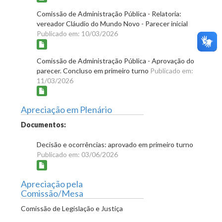
Comissão de Administração Pública - Relatoria:
vereador Cláudio do Mundo Novo - Parecer inicial
Publicado em: 10/03/2026
Comissão de Administração Pública - Aprovação do
parecer. Concluso em primeiro turno
Publicado em:
11/03/2026
Apreciação em Plenário
Documentos:
Decisão e ocorrências: aprovado em primeiro turno
Publicado em: 03/06/2026
Apreciação pela
Comissão/Mesa
Comissão de Legislação e Justiça