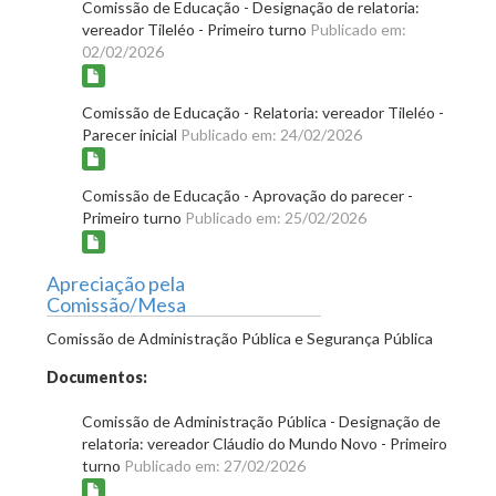
Comissão de Educação - Designação de relatoria:
vereador Tileléo - Primeiro turno
Publicado em:
02/02/2026
Comissão de Educação - Relatoria: vereador Tileléo -
Parecer inicial
Publicado em: 24/02/2026
Comissão de Educação - Aprovação do parecer -
Primeiro turno
Publicado em: 25/02/2026
Apreciação pela
Comissão/Mesa
Comissão de Administração Pública e Segurança Pública
Documentos:
Comissão de Administração Pública - Designação de
relatoria: vereador Cláudio do Mundo Novo - Primeiro
turno
Publicado em: 27/02/2026