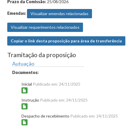
Prazo da Comissão:
25/08/2026
Emendas:
Visualizar emendas relacionadas
Visualizar requerimentos relacionados
Copiar o link desta proposição para área de transferência
Tramitação da proposição
Autuação
Documentos:
Inicial
Publicado em: 24/11/2025
Instrução
Publicado em: 24/11/2025
Despacho de recebimento
Publicado em: 24/11/2025