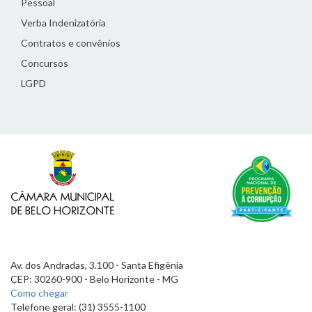
Pessoal
Verba Indenizatória
Contratos e convênios
Concursos
LGPD
Av. dos Andradas, 3.100 - Santa Efigênia
CEP: 30260-900 - Belo Horizonte - MG
Como chegar
Telefone geral: (31) 3555-1100