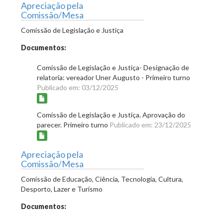
Apreciação pela
Comissão/Mesa
Comissão de Legislação e Justiça
Documentos:
Comissão de Legislação e Justiça- Designação de
relatoria: vereador Uner Augusto - Primeiro turno
Publicado em: 03/12/2025
Comissão de Legislação e Justiça. Aprovação do
parecer. Primeiro turno
Publicado em: 23/12/2025
Apreciação pela
Comissão/Mesa
Comissão de Educação, Ciência, Tecnologia, Cultura,
Desporto, Lazer e Turismo
Documentos: