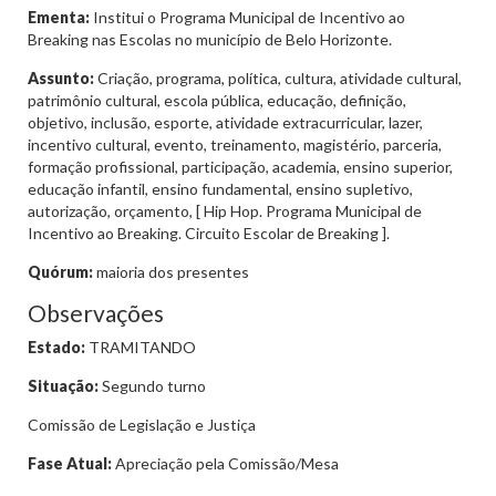
Ementa:
Institui o Programa Municipal de Incentivo ao
Breaking nas Escolas no município de Belo Horizonte.
Assunto:
Criação, programa, política, cultura, atividade cultural,
patrimônio cultural, escola pública, educação, definição,
objetivo, inclusão, esporte, atividade extracurricular, lazer,
incentivo cultural, evento, treinamento, magistério, parceria,
formação profissional, participação, academia, ensino superior,
educação infantil, ensino fundamental, ensino supletivo,
autorização, orçamento, [ Hip Hop. Programa Municipal de
Incentivo ao Breaking. Circuito Escolar de Breaking ].
Quórum:
maioria dos presentes
Observações
Estado:
TRAMITANDO
Situação:
Segundo turno
Comissão de Legislação e Justiça
Fase Atual:
Apreciação pela Comissão/Mesa