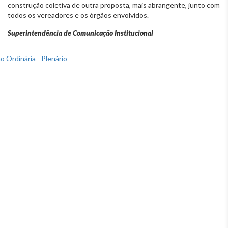
construção coletiva de outra proposta, mais abrangente, junto com
todos os vereadores e os órgãos envolvidos.
Superintendência de Comunicação Institucional