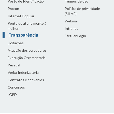
Posto de Identificação
Termos de uso
Procon
Política de privacidade
(SILAP)
Internet Popular
Webmail
Ponto de atendimento à
mulher
Intranet
Transparência
Efetuar Login
Licitações
Atuação dos vereadores
Execução Orçamentária
Pessoal
Verba Indenizatória
Contratos e convênios
Concursos
LGPD