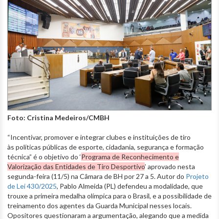
Foto: Cristina Medeiros/CMBH
“Incentivar, promover e integrar clubes e instituições de tiro
às políticas públicas de esporte, cidadania, segurança e formação
técnica” é o objetivo do ‘
Programa de Reconhecimento e
Valorização das Entidades de Tiro Desportivo
’ aprovado nesta
segunda-feira (11/5) na Câmara de BH por 27 a 5. Autor do
Projeto
de Lei 430/2025
, Pablo Almeida (PL) defendeu a modalidade, que
trouxe a primeira medalha olímpica para o Brasil, e a possibilidade de
treinamento dos agentes da Guarda Municipal nesses locais.
Opositores questionaram a argumentação, alegando que a medida