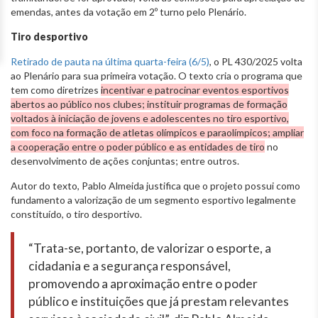
emendas, antes da votação em 2º turno pelo Plenário.
Tiro desportivo
Retirado de pauta na última quarta-feira (6/5)
, o PL 430/2025 volta
ao Plenário para sua primeira votação. O texto cria o programa que
tem como diretrizes
incentivar e patrocinar eventos esportivos
abertos ao público nos clubes; instituir programas de formação
voltados à iniciação de jovens e adolescentes no tiro esportivo,
com foco na formação de atletas olímpicos e paraolímpicos; ampliar
a cooperação entre o poder público e as entidades de tiro
no
desenvolvimento de ações conjuntas; entre outros.
Autor do texto, Pablo Almeida justifica que o projeto possui como
fundamento a valorização de um segmento esportivo legalmente
constituído, o tiro desportivo.
“Trata-se, portanto, de valorizar o esporte, a
cidadania e a segurança responsável,
promovendo a aproximação entre o poder
público e instituições que já prestam relevantes