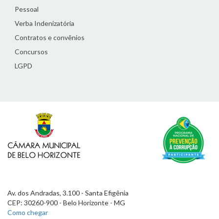
Pessoal
Verba Indenizatória
Contratos e convênios
Concursos
LGPD
Av. dos Andradas, 3.100 - Santa Efigênia
CEP: 30260-900 - Belo Horizonte - MG
Como chegar