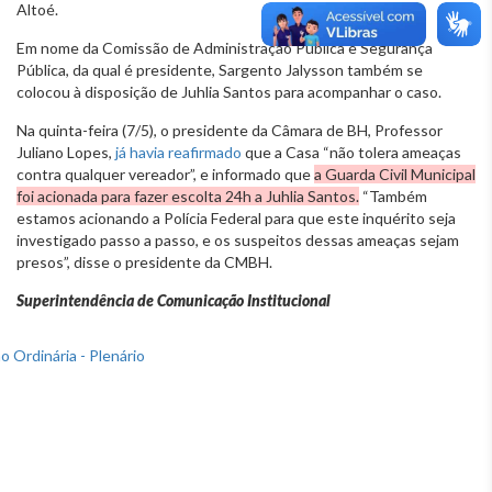
Altoé.
Em nome da Comissão de Administração Pública e Segurança
Pública, da qual é presidente, Sargento Jalysson também se
colocou à disposição de Juhlia Santos para acompanhar o caso.
Na quinta-feira (7/5), o presidente da Câmara de BH, Professor
Juliano Lopes,
já havia reafirmado
que a Casa “não tolera ameaças
contra qualquer vereador”, e informado que
a Guarda Civil Municipal
foi acionada para fazer escolta 24h a Juhlia Santos.
“Também
estamos acionando a Polícia Federal para que este inquérito seja
investigado passo a passo, e os suspeitos dessas ameaças sejam
presos”, disse o presidente da CMBH.
Superintendência de Comunicação Institucional