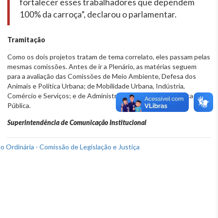
fortalecer esses trabalhadores que dependem
100% da carroça”, declarou o parlamentar.
Tramitação
Como os dois projetos tratam de tema correlato, eles passam pelas
mesmas comissões. Antes de ir a Plenário, as matérias seguem
para a avaliação das Comissões de Meio Ambiente, Defesa dos
Animais e Política Urbana; de Mobilidade Urbana, Indústria,
Comércio e Serviços; e de Administração Pública e Segurança
Pública.
Superintendência de Comunicação Institucional