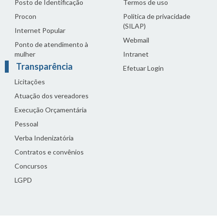
Posto de Identificação
Termos de uso
Procon
Política de privacidade
(SILAP)
Internet Popular
Webmail
Ponto de atendimento à
mulher
Intranet
Transparência
Efetuar Login
Licitações
Atuação dos vereadores
Execução Orçamentária
Pessoal
Verba Indenizatória
Contratos e convênios
Concursos
LGPD