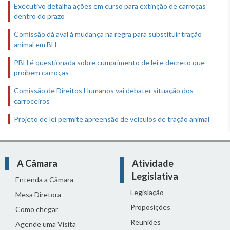
Executivo detalha ações em curso para extinção de carroças
dentro do prazo
Comissão dá aval à mudança na regra para substituir tração
animal em BH
PBH é questionada sobre cumprimento de lei e decreto que
proíbem carroças
Comissão de Direitos Humanos vai debater situação dos
carroceiros
Projeto de lei permite apreensão de veículos de tração animal
A Câmara
Atividade
Legislativa
Entenda a Câmara
Legislação
Mesa Diretora
Proposições
Como chegar
Reuniões
Agende uma Visita