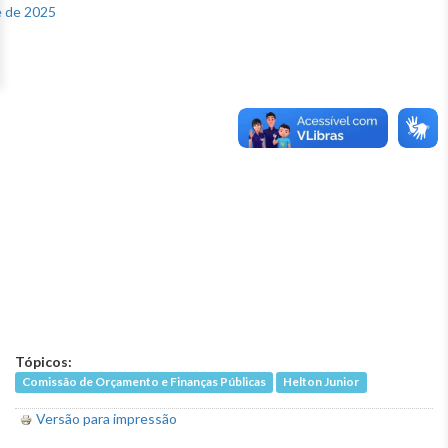
Tópicos:
Comissão de Orçamento e Finanças Públicas
Helton Junior
Versão para impressão