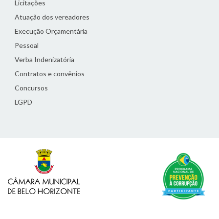
Licitações
Atuação dos vereadores
Execução Orçamentária
Pessoal
Verba Indenizatória
Contratos e convênios
Concursos
LGPD