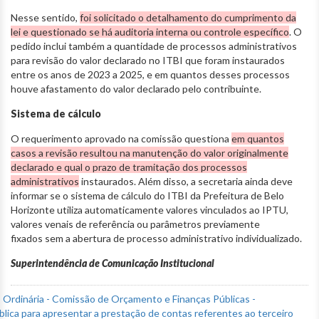
Nesse sentido,
foi solicitado o detalhamento do cumprimento da
lei e questionado se há auditoria interna ou controle específico
. O
pedido inclui também a quantidade de processos administrativos
para revisão do valor declarado no ITBI que foram instaurados
entre os anos de 2023 a 2025, e em quantos desses processos
houve afastamento do valor declarado pelo contribuinte.
Sistema de cálculo
O requerimento aprovado na comissão questiona
em quantos
casos a revisão resultou na manutenção do valor originalmente
declarado e qual o prazo de tramitação dos processos
administrativos
instaurados. Além disso, a secretaria ainda deve
informar se o sistema de cálculo do ITBI da Prefeitura de Belo
Horizonte utiliza automaticamente valores vinculados ao IPTU,
valores venais de referência ou parâmetros previamente
fixados sem a abertura de processo administrativo individualizado.
Superintendência de Comunicação Institucional