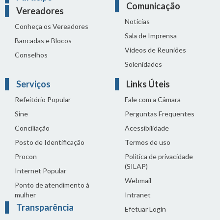
Comunicação
Vereadores
Notícias
Conheça os Vereadores
Sala de Imprensa
Bancadas e Blocos
Vídeos de Reuniões
Conselhos
Solenidades
Serviços
Links Úteis
Refeitório Popular
Fale com a Câmara
Sine
Perguntas Frequentes
Conciliação
Acessibilidade
Posto de Identificação
Termos de uso
Procon
Política de privacidade
(SILAP)
Internet Popular
Webmail
Ponto de atendimento à
mulher
Intranet
Transparência
Efetuar Login