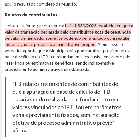
aqui
o resultado completo da reunião.
Relatos de contribuintes
Helton Junior argumenta que a
Lei 11.530/2023 estabeleceu que o
valor da transação declarada pelo contribuinte goza de presunção
de valor de mercado, somente podendo ser afastado com regular
instauração de processo administrativo próprio
. Além disso, o
vereador aponta que o Município não pode arbitrar previamente a
base de cálculo do ITBI com fundamento exclusivo em valores de
referência ou estimativas genéricas, sendo indispensável
procedimento administrativo individualizado.
“Há relatos recorrentes de contribuintes de
que a apuração da base de cálculo do ITBI
estaria sendo realizada com fundamento em
valores vinculados ao IPTU ou em parâmetros
venais previamente fixados, sem instauração
efetiva de processo administrativo prévio”,
afirma.