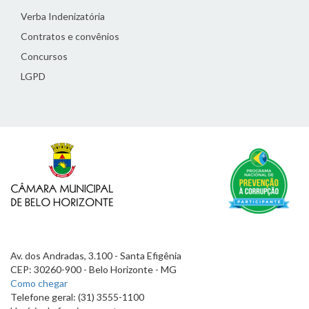
Verba Indenizatória
Contratos e convênios
Concursos
LGPD
Av. dos Andradas, 3.100 - Santa Efigênia
CEP: 30260-900 - Belo Horizonte - MG
Como chegar
Telefone geral: (31) 3555-1100