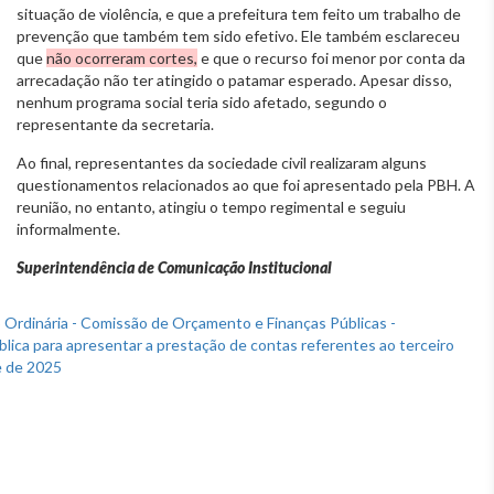
situação de violência, e que a prefeitura tem feito um trabalho de
prevenção que também tem sido efetivo. Ele também esclareceu
que
não ocorreram cortes,
e que o recurso foi menor por conta da
arrecadação não ter atingido o patamar esperado. Apesar disso,
nenhum programa social teria sido afetado, segundo o
representante da secretaria.
Ao final, representantes da sociedade civil realizaram alguns
questionamentos relacionados ao que foi apresentado pela PBH. A
reunião, no entanto, atingiu o tempo regimental e seguiu
informalmente.
Superintendência de Comunicação Institucional