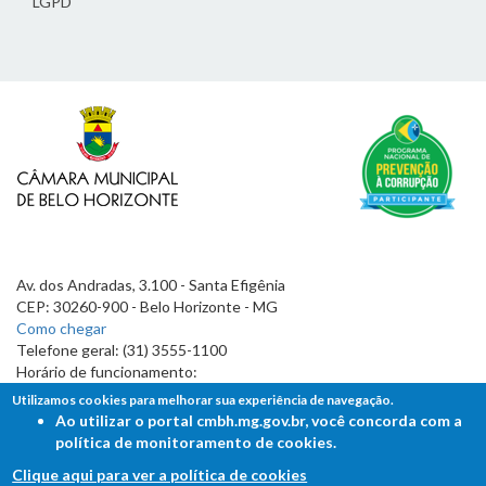
LGPD
Av. dos Andradas, 3.100 - Santa Efigênia
CEP: 30260-900 - Belo Horizonte - MG
Como chegar
Telefone geral: (31) 3555-1100
Horário de funcionamento:
7h às 19h
Utilizamos cookies para melhorar sua experiência de navegação.
Ao utilizar o portal cmbh.mg.gov.br, você concorda com a
política de monitoramento de cookies.
Clique aqui para ver a política de cookies