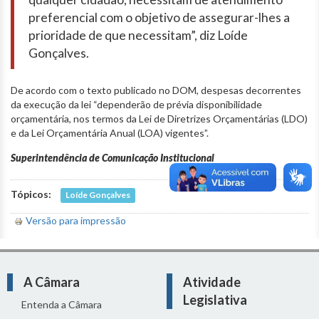
preferencial com o objetivo de assegurar-lhes a
prioridade de que necessitam”, diz Loíde
Gonçalves.
De acordo com o texto publicado no DOM, despesas decorrentes
da execução da lei “dependerão de prévia disponibilidade
orçamentária, nos termos da Lei de Diretrizes Orçamentárias (LDO)
e da Lei Orçamentária Anual (LOA) vigentes”.
Superintendência de Comunicação Institucional
Tópicos:
Loíde Gonçalves
Versão para impressão
A Câmara
Atividade
Legislativa
Entenda a Câmara