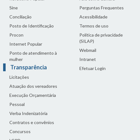
Sine
Perguntas Frequentes
Conciliação
Acessibilidade
Posto de Identificação
Termos de uso
Procon
Política de privacidade
(SILAP)
Internet Popular
Webmail
Ponto de atendimento à
mulher
Intranet
Transparência
Efetuar Login
Licitações
Atuação dos vereadores
Execução Orçamentária
Pessoal
Verba Indenizatória
Contratos e convênios
Concursos