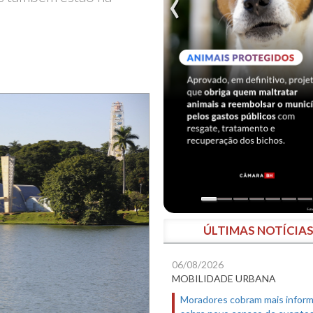
ÚLTIMAS NOTÍCIA
06/08/2026
MOBILIDADE URBANA
Moradores cobram mais infor