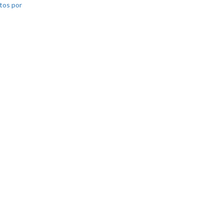
tos por