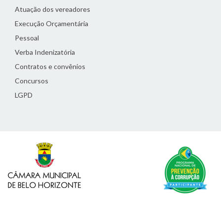
Atuação dos vereadores
Execução Orçamentária
Pessoal
Verba Indenizatória
Contratos e convênios
Concursos
LGPD