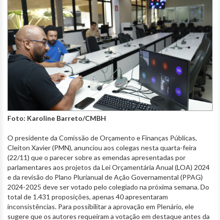
Foto: Karoline Barreto/CMBH
O presidente da Comissão de Orçamento e Finanças Públicas,
Cleiton Xavier (PMN), anunciou aos colegas nesta quarta-feira
(22/11) que o parecer sobre as emendas apresentadas por
parlamentares aos projetos da Lei Orçamentária Anual (LOA) 2024
e da revisão do Plano Plurianual de Ação Governamental (PPAG)
2024-2025 deve ser votado pelo colegiado na próxima semana. Do
total de 1.431 proposições, apenas 40 apresentaram
inconsistências. Para possibilitar a aprovação em Plenário, ele
sugere que os autores requeiram a votação em destaque antes da