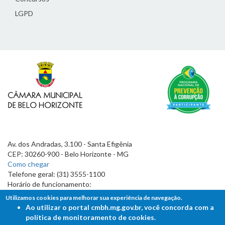
LGPD
Av. dos Andradas, 3.100 - Santa Efigênia
CEP: 30260-900 - Belo Horizonte - MG
Como chegar
Telefone geral: (31) 3555-1100
Horário de funcionamento:
7h às 19h
Utilizamos cookies para melhorar sua experiência de navegação.
Ao utilizar o portal cmbh.mg.gov.br, você concorda com a
política de monitoramento de cookies.