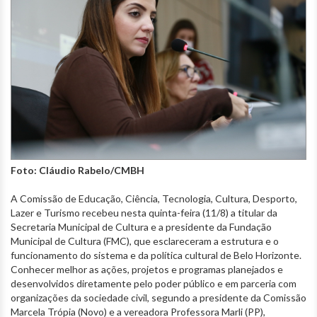
Foto: Cláudio Rabelo/CMBH
A Comissão de Educação, Ciência, Tecnologia, Cultura, Desporto,
Lazer e Turismo recebeu nesta quinta-feira (11/8) a titular da
Secretaria Municipal de Cultura e a presidente da Fundação
Municipal de Cultura (FMC), que esclareceram a estrutura e o
funcionamento do sistema e da política cultural de Belo Horizonte.
Conhecer melhor as ações, projetos e programas planejados e
desenvolvidos diretamente pelo poder público e em parceria com
organizações da sociedade civil, segundo a presidente da Comissão
Marcela Trópia (Novo) e a vereadora Professora Marli (PP),