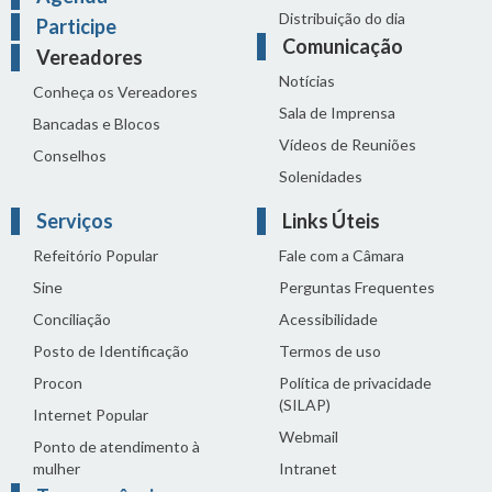
Distribuição do dia
Participe
Comunicação
Vereadores
Notícias
Conheça os Vereadores
Sala de Imprensa
Bancadas e Blocos
Vídeos de Reuniões
Conselhos
Solenidades
Serviços
Links Úteis
Refeitório Popular
Fale com a Câmara
Sine
Perguntas Frequentes
Conciliação
Acessibilidade
Posto de Identificação
Termos de uso
Procon
Política de privacidade
(SILAP)
Internet Popular
Webmail
Ponto de atendimento à
mulher
Intranet