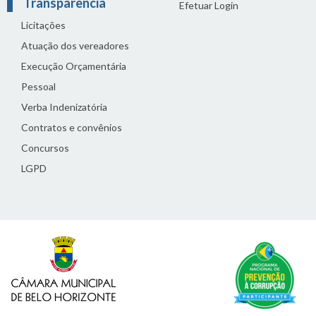
Transparência
Efetuar Login
Licitações
Atuação dos vereadores
Execução Orçamentária
Pessoal
Verba Indenizatória
Contratos e convênios
Concursos
LGPD