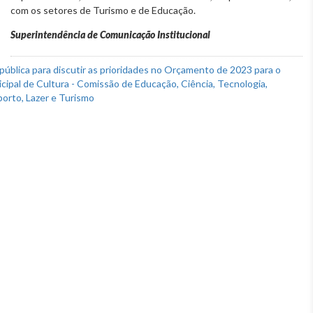
com os setores de Turismo e de Educação.
Superintendência de Comunicação Institucional