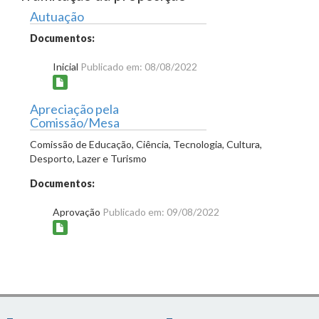
Autuação
Documentos:
Inicial
Publicado em: 08/08/2022
Apreciação pela
Comissão/Mesa
Comissão de Educação, Ciência, Tecnologia, Cultura,
Desporto, Lazer e Turismo
Documentos:
Aprovação
Publicado em: 09/08/2022