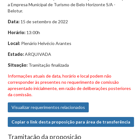
a Empresa Municipal de Turismo de Belo Horizonte S/A -
Belotur.
Data:
15 de setembro de 2022
Horário:
13:00h
Local:
Plenário Helvécio Arantes
Estado:
ARQUIVADA
Situação:
Tramitação finalizada
Informações atuais de data, horário e local podem não
corresponder às presentes no requerimento de comissão
apresentado inicialmente, em razão de deliberações posteriores
da comissão.
Visualizar requerimentos relacionados
Copiar o link desta proposição para área de transferência
Tramitação da proposição