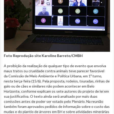
Foto Reprodução site Karoline Barreto/CMBH
A proibição da realização de qualquer tipo de evento que envolva
maus tratos ou crueldade contra animais teve parecer favorável
da Comissão de Meio Ambiente e Política Urbana, em 1º turno,
nesta terça-feira (15/6). Pela proposta, rodeios, touradas, rinhas de
galo ou de cães e similares não podem acontecer em Belo
Horizonte, conforme explicam os sete autores do projeto de lei em
sua justificativa. O texto ainda será analisado por mais duas
comissões antes de poder ser votado pelo Plenário. Na reunião
também foram aprovados pedidos de informação sobre o custo das
mudas e do plantio de árvores em BH e sobre atividades minerárias