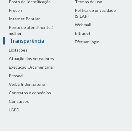
Posto de Identificação
Termos de uso
Procon
Política de privacidade
(SILAP)
Internet Popular
Webmail
Ponto de atendimento à
mulher
Intranet
Transparência
Efetuar Login
Licitações
Atuação dos vereadores
Execução Orçamentária
Pessoal
Verba Indenizatória
Contratos e convênios
Concursos
LGPD