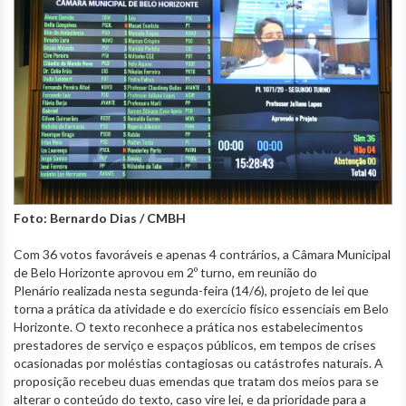
Foto: Bernardo Dias / CMBH
Com 36 votos favoráveis e apenas 4 contrários, a Câmara Municipal
de Belo Horizonte aprovou em 2º turno, em reunião do
Plenário realizada nesta segunda-feira (14/6), projeto de lei que
torna a prática da atividade e do exercício físico essenciais em Belo
Horizonte. O texto reconhece a prática nos estabelecimentos
prestadores de serviço e espaços públicos, em tempos de crises
ocasionadas por moléstias contagiosas ou catástrofes naturais. A
proposição recebeu duas emendas que tratam dos meios para se
alterar o conteúdo do texto, caso vire lei, e da prioridade para a