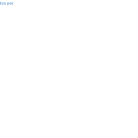
tos por