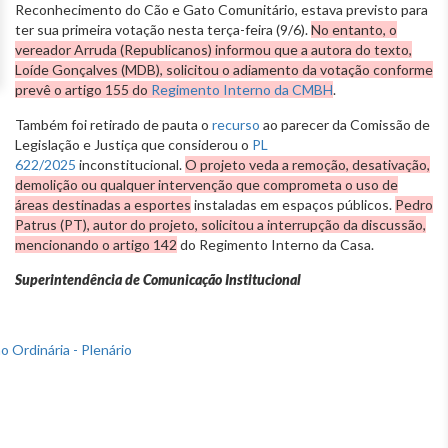
Reconhecimento do Cão e Gato Comunitário, estava previsto para
ter sua primeira votação nesta terça-feira (9/6).
No entanto, o
vereador Arruda (Republicanos) informou que a autora do texto,
Loíde Gonçalves (MDB), solicitou o adiamento da votação conforme
prevê o artigo 155 do
Regimento Interno da CMBH
.
Também foi retirado de pauta o
recurso
ao parecer da Comissão de
Legislação e Justiça que considerou o
PL
622/2025
inconstitucional.
O projeto veda a remoção, desativação,
demolição ou qualquer intervenção que comprometa o uso de
áreas destinadas a esportes
instaladas em espaços públicos.
Pedro
Patrus (PT), autor do projeto, solicitou a interrupção da discussão,
mencionando o artigo 142
do Regimento Interno da Casa.
Superintendência de Comunicação Institucional