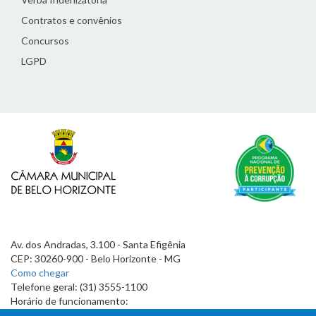
Contratos e convênios
Concursos
LGPD
Av. dos Andradas, 3.100 - Santa Efigênia
CEP: 30260-900 - Belo Horizonte - MG
Como chegar
Telefone geral: (31) 3555-1100
Horário de funcionamento:
7h às 19h