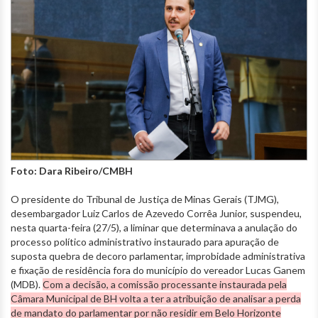
Foto: Dara Ribeiro/CMBH
O presidente do Tribunal de Justiça de Minas Gerais (TJMG),
desembargador Luiz Carlos de Azevedo Corrêa Junior, suspendeu,
nesta quarta-feira (27/5), a liminar que determinava a anulação do
processo político administrativo instaurado para apuração de
suposta quebra de decoro parlamentar, improbidade administrativa
e fixação de residência fora do município do vereador Lucas Ganem
(MDB).
Com a decisão, a comissão processante instaurada pela
Câmara Municipal de BH volta a ter a atribuição de analisar a perda
de mandato do parlamentar por não residir em Belo Horizonte