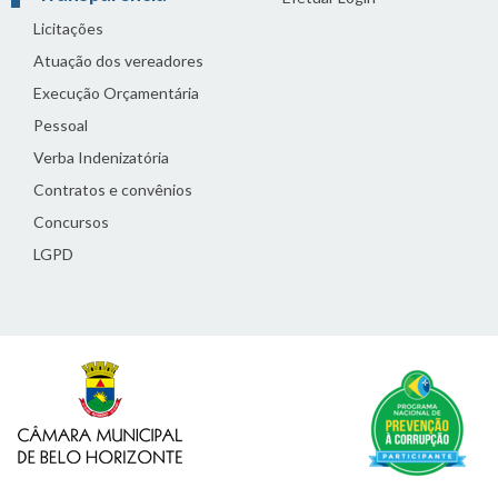
Licitações
Atuação dos vereadores
Execução Orçamentária
Pessoal
Verba Indenizatória
Contratos e convênios
Concursos
LGPD