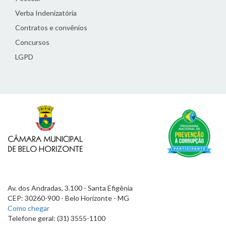
Verba Indenizatória
Contratos e convênios
Concursos
LGPD
Av. dos Andradas, 3.100 - Santa Efigênia
CEP: 30260-900 - Belo Horizonte - MG
Como chegar
Telefone geral: (31) 3555-1100