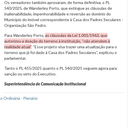
Os vereadores também aprovaram, de forma definitiva, o PL
540/2025, de Wanderley Porto, que extingue as cláusulas de
inalienabilidade, impenhorabilidade e reversão ao domínio do
Município do imóvel correspondente à Casa dos Padres Seculares -
Organização São Pedro.
Para Wanderley Porto,
as cláusulas da Lei 1.001/1963, que
autorizou a doação do terreno à instituição, “não atendem à
realidade atual”
. “Esse projeto visa trazer uma atualização para o
terreno que já foi dado à Casa dos Padres Seculares”, explicou o
parlamentar.
Tanto o PL 455/2025 quanto o PL 540/2025 seguem agora para
sanção ou veto do Executivo.
Superintendência de Comunicação Institucional