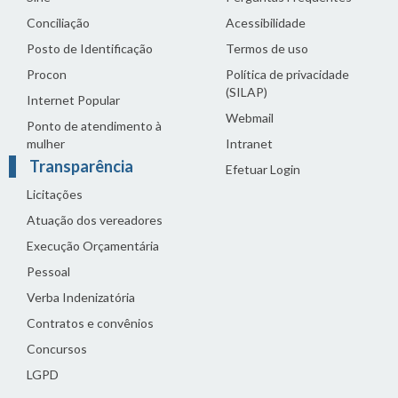
Conciliação
Acessibilidade
Posto de Identificação
Termos de uso
Procon
Política de privacidade
(SILAP)
Internet Popular
Webmail
Ponto de atendimento à
mulher
Intranet
Transparência
Efetuar Login
Licitações
Atuação dos vereadores
Execução Orçamentária
Pessoal
Verba Indenizatória
Contratos e convênios
Concursos
LGPD