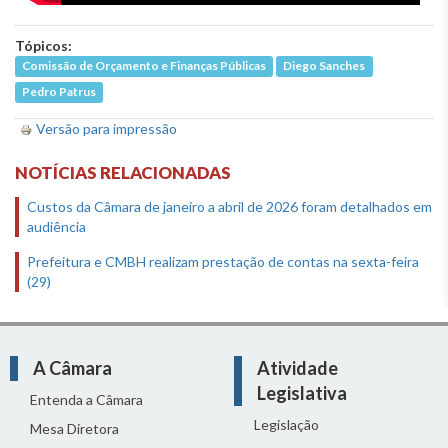
Tópicos:
Comissão de Orçamento e Finanças Públicas
Diego Sanches
Pedro Patrus
Versão para impressão
NOTÍCIAS RELACIONADAS
Custos da Câmara de janeiro a abril de 2026 foram detalhados em
audiência
Prefeitura e CMBH realizam prestação de contas na sexta-feira
(29)
A Câmara
Atividade
Legislativa
Entenda a Câmara
Legislação
Mesa Diretora