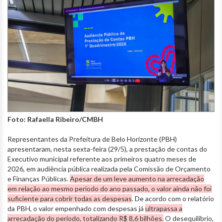
Foto: Rafaella Ribeiro/CMBH
Representantes da Prefeitura de Belo Horizonte (PBH)
apresentaram, nesta sexta-feira (29/5), a prestação de contas do
Executivo municipal referente aos primeiros quatro meses de
2026, em audiência pública realizada pela Comissão de Orçamento
e Finanças Públicas.
Apesar de um leve aumento na arrecadação
em relação ao mesmo período do ano passado, o valor ainda não foi
suficiente para cobrir todas as despesas
. De acordo com o relatório
da PBH, o valor empenhado com despesas já
ultrapassa a
arrecadação do período, totalizando R$ 8,6 bilhões.
O desequilíbrio,