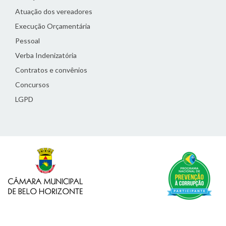
Atuação dos vereadores
Execução Orçamentária
Pessoal
Verba Indenizatória
Contratos e convênios
Concursos
LGPD