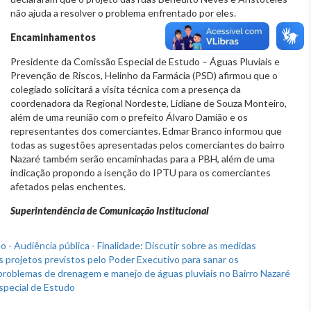
não ajuda a resolver o problema enfrentado por eles.
Encaminhamentos
Presidente da Comissão Especial de Estudo – Águas Pluviais e
Prevenção de Riscos, Helinho da Farmácia (PSD) afirmou que o
colegiado solicitará a visita técnica com a presença da
coordenadora da Regional Nordeste, Lidiane de Souza Monteiro,
além de uma reunião com o prefeito Álvaro Damião e os
representantes dos comerciantes. Edmar Branco informou que
todas as sugestões apresentadas pelos comerciantes do bairro
Nazaré também serão encaminhadas para a PBH, além de uma
indicação propondo a isenção do IPTU para os comerciantes
afetados pelas enchentes.
Superintendência de Comunicação Institucional