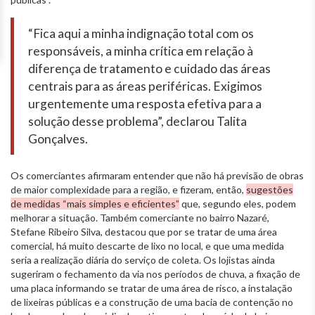
“Fica aqui a minha indignação total com os
responsáveis, a minha crítica em relação à
diferença de tratamento e cuidado das áreas
centrais para as áreas periféricas. Exigimos
urgentemente uma resposta efetiva para a
solução desse problema”, declarou Talita
Gonçalves.
Os comerciantes afirmaram entender que não há previsão de obras
de maior complexidade para a região, e fizeram, então,
sugestões
de medidas “mais simples e eficientes”
que, segundo eles, podem
melhorar a situação. Também comerciante no bairro Nazaré,
Stefane Ribeiro Silva, destacou que por se tratar de uma área
comercial, há muito descarte de lixo no local, e que uma medida
seria a realização diária do serviço de coleta. Os lojistas ainda
sugeriram o fechamento da via nos períodos de chuva, a fixação de
uma placa informando se tratar de uma área de risco, a instalação
de lixeiras públicas e a construção de uma bacia de contenção no