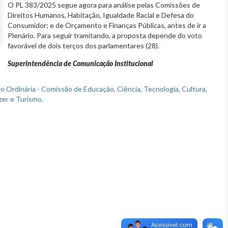
O PL 383/2025 segue agora para análise pelas Comissões de
Direitos Humanos, Habitação, Igualdade Racial e Defesa do
Consumidor; e de Orçamento e Finanças Públicas, antes de ir a
Plenário. Para seguir tramitando, a proposta depende do voto
favorável de dois terços dos parlamentares (28).
Superintendência de Comunicação Institucional