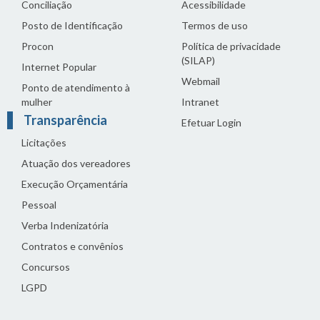
Conciliação
Acessibilidade
Posto de Identificação
Termos de uso
Procon
Política de privacidade
(SILAP)
Internet Popular
Webmail
Ponto de atendimento à
mulher
Intranet
Transparência
Efetuar Login
Licitações
Atuação dos vereadores
Execução Orçamentária
Pessoal
Verba Indenizatória
Contratos e convênios
Concursos
LGPD