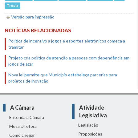
Trópia
Versão para impressão
NOTÍCIAS RELACIONADAS
Política de incentivo a jogos e esportes eletrônicos começa a
tramitar
Projeto cria política de atenção a pessoas com dependência em
jogos de azar
Nova lei permite que Município estabeleça parcerias para
projetos de inovação
A Câmara
Atividade
Legislativa
Entenda a Câmara
Legislação
Mesa Diretora
Proposições
Como chegar