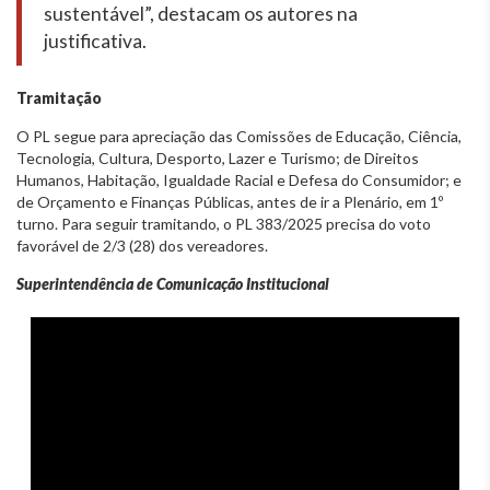
sustentável”, destacam os autores na
justificativa.
Tramitação
O PL segue para apreciação das Comissões de Educação, Ciência,
Tecnologia, Cultura, Desporto, Lazer e Turismo; de Direitos
Humanos, Habitação, Igualdade Racial e Defesa do Consumidor; e
de Orçamento e Finanças Públicas, antes de ir a Plenário, em 1º
turno. Para seguir tramitando, o PL 383/2025 precisa do voto
favorável de 2/3 (28) dos vereadores.
Superintendência de Comunicação Institucional