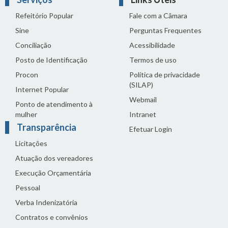
Refeitório Popular
Fale com a Câmara
Sine
Perguntas Frequentes
Conciliação
Acessibilidade
Posto de Identificação
Termos de uso
Procon
Política de privacidade
(SILAP)
Internet Popular
Webmail
Ponto de atendimento à
mulher
Intranet
Transparência
Efetuar Login
Licitações
Atuação dos vereadores
Execução Orçamentária
Pessoal
Verba Indenizatória
Contratos e convênios