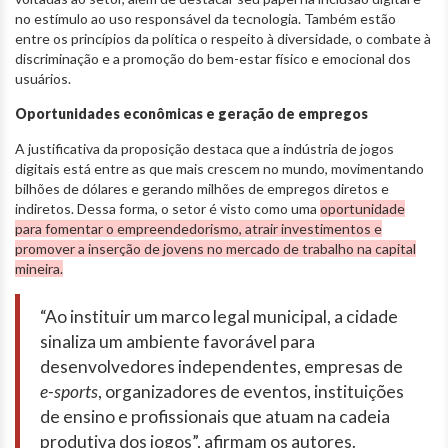
no estímulo ao uso responsável da tecnologia. Também estão
entre os princípios da política o respeito à diversidade, o combate à
discriminação e a promoção do bem-estar físico e emocional dos
usuários.
Oportunidades econômicas e geração de empregos
A justificativa da proposição destaca que a indústria de jogos
digitais está entre as que mais crescem no mundo, movimentando
bilhões de dólares e gerando milhões de empregos diretos e
indiretos. Dessa forma, o setor é visto como uma
oportunidade
para fomentar o empreendedorismo, atrair investimentos e
promover a inserção de jovens no mercado de trabalho na capital
mineira.
“Ao instituir um marco legal municipal, a cidade
sinaliza um ambiente favorável para
desenvolvedores independentes, empresas de
e-sports
, organizadores de eventos, instituições
de ensino e profissionais que atuam na cadeia
produtiva dos jogos”, afirmam os autores.