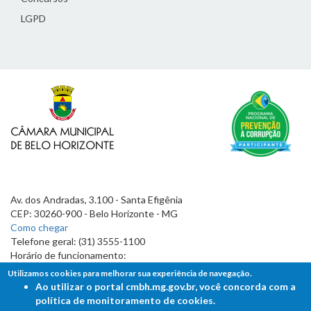
LGPD
Av. dos Andradas, 3.100 - Santa Efigênia
CEP: 30260-900 - Belo Horizonte - MG
Como chegar
Telefone geral: (31) 3555-1100
Horário de funcionamento:
7h às 19h
Utilizamos cookies para melhorar sua experiência de navegação.
Ao utilizar o portal cmbh.mg.gov.br, você concorda com a
política de monitoramento de cookies.