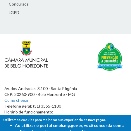
Concursos
LGPD
Av. dos Andradas, 3.100 - Santa Efigênia
CEP: 30260-900 - Belo Horizonte - MG
Como chegar
Telefone geral: (31) 3555-1100
Horário de funcionamento:
7h às 19h
Utilizamos cookies para melhorar sua experiência de navegação.
Ao utilizar o portal cmbh.mg.gov.br, você concorda com a