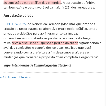
às comissões para análise das emendas
. A aprovação definitiva
também exige o voto favorável da maioria (21) dos vereadores.
Apreciação adiada
O
PL 109/2025
, de Neném da Farmácia (Mobiliza), que propõe a
criação de um
programa colaborativo entre poder público, entes
privados e cidadãos para aprimoramento da limpeza
urbana
,
também constante na pauta da reunião desta terça-
feira,
teve a discussão suspensa a pedido do autor.
Agradecendo o
aval das comissões e o apoio dos colegas, explicou que está
conversando com a prefeitura a fim de promover ajustes e
mudanças que tornarão a proposta "mais completa e organizada".
Superintendência de Comunicação Institucional