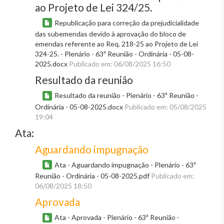
ao Projeto de Lei 324/25.
Republicação para correção da prejudicialidade
das subemendas devido à aprovação do bloco de
emendas referente ao Req. 218-25 ao Projeto de Lei
324-25. - Plenário - 63ª Reunião - Ordinária - 05-08-
2025.docx
Publicado em: 06/08/2025 16:50
Resultado da reunião
Resultado da reunião - Plenário - 63ª Reunião -
Ordinária - 05-08-2025.docx
Publicado em: 05/08/2025
19:04
Ata:
Aguardando impugnação
Ata - Aguardando impugnação - Plenário - 63ª
Reunião - Ordinária - 05-08-2025.pdf
Publicado em:
06/08/2025 18:50
Aprovada
Ata - Aprovada - Plenário - 63ª Reunião -