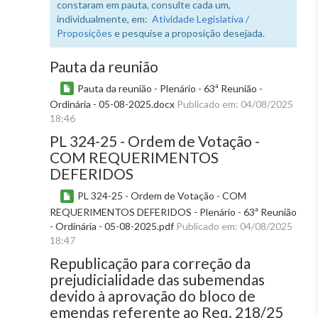
constaram em pauta, consulte cada um,
individualmente, em:
Atividade Legislativa /
Proposições
e pesquise a proposição desejada.
Pauta da reunião
Pauta da reunião - Plenário - 63ª Reunião -
Ordinária - 05-08-2025.docx
Publicado em: 04/08/2025
18:46
PL 324-25 - Ordem de Votação -
COM REQUERIMENTOS
DEFERIDOS
PL 324-25 - Ordem de Votação - COM
REQUERIMENTOS DEFERIDOS - Plenário - 63ª Reunião
- Ordinária - 05-08-2025.pdf
Publicado em: 04/08/2025
18:47
Republicação para correção da
prejudicialidade das subemendas
devido à aprovação do bloco de
emendas referente ao Req. 218/25