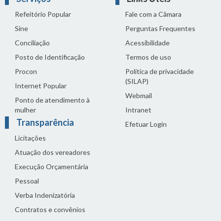
Refeitório Popular
Fale com a Câmara
Sine
Perguntas Frequentes
Conciliação
Acessibilidade
Posto de Identificação
Termos de uso
Procon
Política de privacidade
(SILAP)
Internet Popular
Webmail
Ponto de atendimento à
mulher
Intranet
Transparência
Efetuar Login
Licitações
Atuação dos vereadores
Execução Orçamentária
Pessoal
Verba Indenizatória
Contratos e convênios