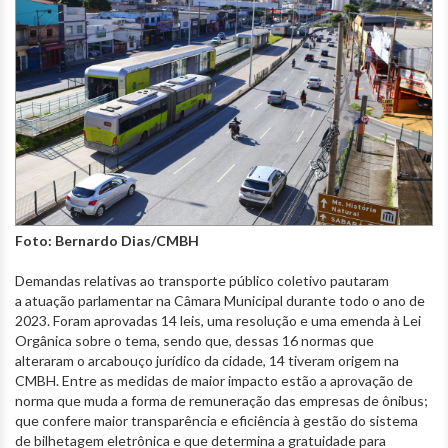
Foto: Bernardo Dias/CMBH
Demandas relativas ao transporte público coletivo pautaram
a atuação parlamentar na Câmara Municipal durante todo o ano de
2023. Foram aprovadas 14 leis, uma resolução e uma emenda à Lei
Orgânica sobre o tema, sendo que, dessas 16 normas que
alteraram o arcabouço jurídico da cidade, 14 tiveram origem na
CMBH. Entre as medidas de maior impacto estão a aprovação de
norma que muda a forma de remuneração das empresas de ônibus;
que confere maior transparência e eficiência à gestão do sistema
de bilhetagem eletrônica e que determina a gratuidade para