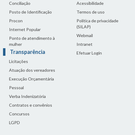
Conciliação
Acessibilidade
Posto de Identificação
Termos de uso
Procon
Política de privacidade
(SILAP)
Internet Popular
Webmail
Ponto de atendimento à
mulher
Intranet
Transparência
Efetuar Login
Licitações
Atuação dos vereadores
Execução Orçamentária
Pessoal
Verba Indenizatória
Contratos e convênios
Concursos
LGPD