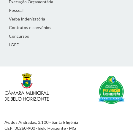
Execução Orçamentária
Pessoal
Verba Indenizatória
Contratos e convênios
Concursos
LGPD
Av. dos Andradas, 3.100 - Santa Efigênia
CEP: 30260-900 - Belo Horizonte - MG