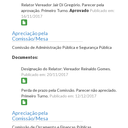
Relator Vereador Jair Di Gregório. Parecer pela
aprovação. Primeiro Turno.
Aprovado
Publicado em:
16/11/2017
Apreciação pela
Comissão/Mesa
Comissão de Administração Pública e Segurança Pública
Documentos:
Designação do Relator: Vereador Reinaldo Gomes.
Publicado em: 20/11/2017
Perda de prazo pela Comissão. Parecer não apreciado.
Primeiro Turno.
Publicado em: 12/12/2017
Apreciação pela
Comissão/Mesa
Comissão de Orçamento e Finanças Públicas