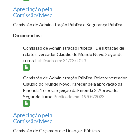
Apreciação pela
Comissão/Mesa
Comissão de Administração Pública e Segurança Pública
Documentos:
Comissão de Administração Pública - Designação de
relator: vereador Cláudio do Mundo Novo. Segundo
turno
Publicado em: 31/03/2023
Comissão de Administração Pública. Relator vereador
Cláudio do Mundo Novo. Parecer pela aprovação da
Emenda 1 e pela rejeição da Emenda 2. Aprovado.
Segundo turno
Publicado em: 19/04/2023
Apreciação pela
Comissão/Mesa
Comissão de Orçamento e Finanças Públicas