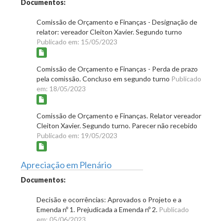
Documentos:
Comissão de Orçamento e Finanças - Designação de
relator: vereador Cleiton Xavier. Segundo turno
Publicado em: 15/05/2023
Comissão de Orçamento e Finanças - Perda de prazo
pela comissão. Concluso em segundo turno
Publicado
em: 18/05/2023
Comissão de Orçamento e Finanças. Relator vereador
Cleiton Xavier. Segundo turno. Parecer não recebido
Publicado em: 19/05/2023
Apreciação em Plenário
Documentos:
Decisão e ocorrências: Aprovados o Projeto e a
Emenda nº 1. Prejudicada a Emenda nº 2.
Publicado
em: 05/06/2023