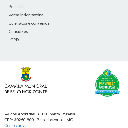
Pessoal
Verba Indenizatória
Contratos e convênios
Concursos
LGPD
Av. dos Andradas, 3.100 - Santa Efigênia
CEP: 30260-900 - Belo Horizonte - MG
Como chegar