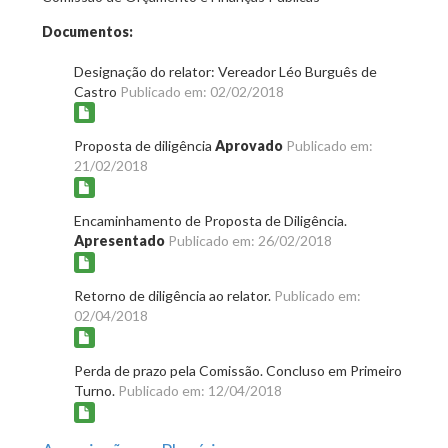
Documentos:
Designação do relator: Vereador Léo Burguês de
Castro
Publicado em: 02/02/2018
Proposta de diligência
Aprovado
Publicado em:
21/02/2018
Encaminhamento de Proposta de Diligência.
Apresentado
Publicado em: 26/02/2018
Retorno de diligência ao relator.
Publicado em:
02/04/2018
Perda de prazo pela Comissão. Concluso em Primeiro
Turno.
Publicado em: 12/04/2018