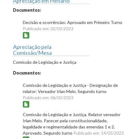
Apreciação em Plenário
Documentos:
Decisão e ocorrências: Aprovado em Primeiro Turno
Publicado em: 02/03/2023
Apreciação pela
Comissão/Mesa
Comissão de Legislação e Justiça
Documentos:
Comissão de Legislação e Justiça - Designação de
relator: Vereador Irlan Melo. Segundo turno
Publicado em: 06/03/2023
Comissão de Legislação e Justiça. Relator vereador
Irlan Melo. Parecer pela constitucionalidade,
legalidade e regimentalidade das emendas 1 e 2.
Aprovado. Segundo turno
Publicado em: 14/03/2023