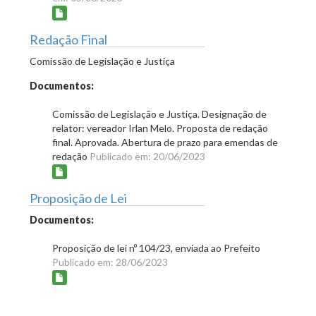
Redação Final
Comissão de Legislação e Justiça
Documentos:
Comissão de Legislação e Justiça. Designação de
relator: vereador Irlan Melo. Proposta de redação
final. Aprovada. Abertura de prazo para emendas de
redação
Publicado em: 20/06/2023
Proposição de Lei
Documentos:
Proposição de lei nº 104/23, enviada ao Prefeito
Publicado em: 28/06/2023