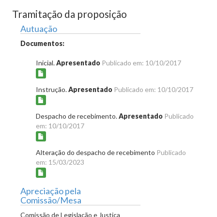
Tramitação da proposição
Autuação
Documentos:
Inicial.
Apresentado
Publicado em: 10/10/2017
Instrução.
Apresentado
Publicado em: 10/10/2017
Despacho de recebimento.
Apresentado
Publicado
em: 10/10/2017
Alteração do despacho de recebimento
Publicado
em: 15/03/2023
Apreciação pela
Comissão/Mesa
Comissão de Legislação e Justiça