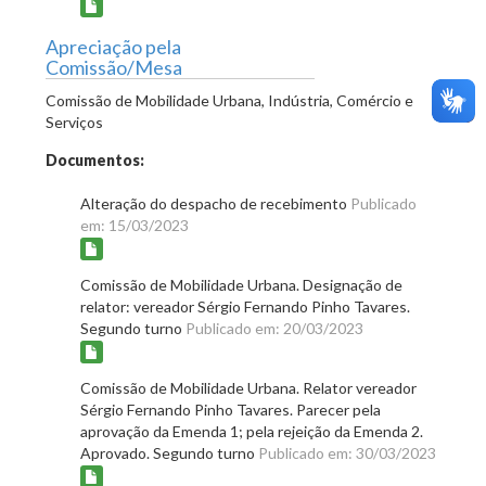
Apreciação pela
Comissão/Mesa
Comissão de Mobilidade Urbana, Indústria, Comércio e
Serviços
Documentos:
Alteração do despacho de recebimento
Publicado
em: 15/03/2023
Comissão de Mobilidade Urbana. Designação de
relator: vereador Sérgio Fernando Pinho Tavares.
Segundo turno
Publicado em: 20/03/2023
Comissão de Mobilidade Urbana. Relator vereador
Sérgio Fernando Pinho Tavares. Parecer pela
aprovação da Emenda 1; pela rejeição da Emenda 2.
Aprovado. Segundo turno
Publicado em: 30/03/2023