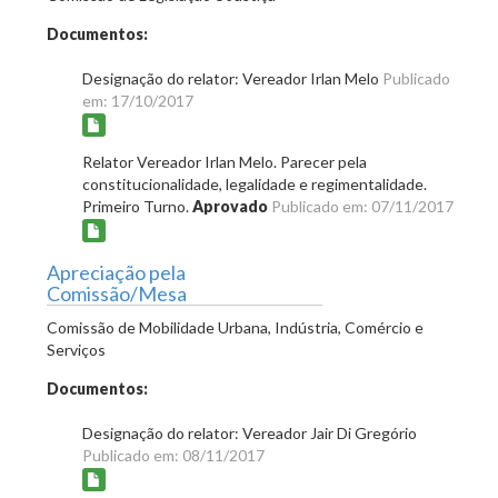
Documentos:
Designação do relator: Vereador Irlan Melo
Publicado
em: 17/10/2017
Relator Vereador Irlan Melo. Parecer pela
constitucionalidade, legalidade e regimentalidade.
Primeiro Turno.
Aprovado
Publicado em: 07/11/2017
Apreciação pela
Comissão/Mesa
Comissão de Mobilidade Urbana, Indústria, Comércio e
Serviços
Documentos:
Designação do relator: Vereador Jair Di Gregório
Publicado em: 08/11/2017