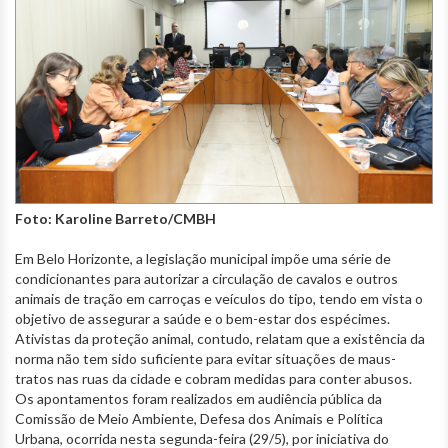
Foto: Karoline Barreto/CMBH
Em Belo Horizonte, a legislação municipal impõe uma série de
condicionantes para autorizar a circulação de cavalos e outros
animais de tração em carroças e veículos do tipo, tendo em vista o
objetivo de assegurar a saúde e o bem-estar dos espécimes.
Ativistas da proteção animal, contudo, relatam que a existência da
norma não tem sido suficiente para evitar situações de maus-
tratos nas ruas da cidade e cobram medidas para conter abusos.
Os apontamentos foram realizados em audiência pública da
Comissão de Meio Ambiente, Defesa dos Animais e Política
Urbana, ocorrida nesta segunda-feira (29/5), por iniciativa do