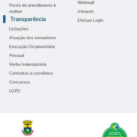
Webmail
Ponto de atendimento à
mulher
Intranet
Transparência
Efetuar Login
Licitações
Atuação dos vereadores
Execução Orçamentária
Pessoal
Verba Indenizatória
Contratos e convênios
Concursos
LGPD