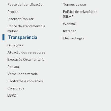
Posto de Identificação
Termos de uso
Procon
Política de privacidade
(SILAP)
Internet Popular
Webmail
Ponto de atendimento à
mulher
Intranet
Transparência
Efetuar Login
Licitações
Atuação dos vereadores
Execução Orçamentária
Pessoal
Verba Indenizatória
Contratos e convênios
Concursos
LGPD