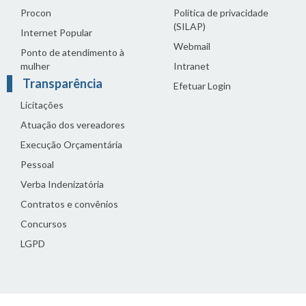
Procon
Política de privacidade
(SILAP)
Internet Popular
Webmail
Ponto de atendimento à
mulher
Intranet
Transparência
Efetuar Login
Licitações
Atuação dos vereadores
Execução Orçamentária
Pessoal
Verba Indenizatória
Contratos e convênios
Concursos
LGPD