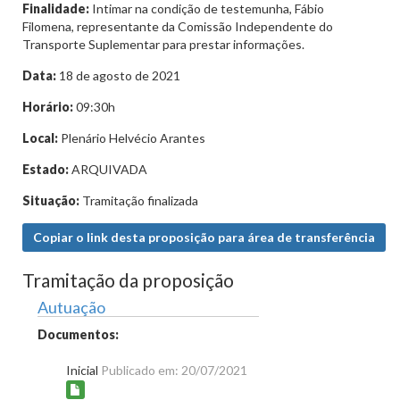
Finalidade:
Intimar na condição de testemunha, Fábio
Filomena, representante da Comissão Independente do
Transporte Suplementar para prestar informações.
Data:
18 de agosto de 2021
Horário:
09:30h
Local:
Plenário Helvécio Arantes
Estado:
ARQUIVADA
Situação:
Tramitação finalizada
Copiar o link desta proposição para área de transferência
Tramitação da proposição
Autuação
Documentos:
Inicial
Publicado em: 20/07/2021