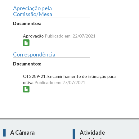
Apreciação pela
Comissão/Mesa
Documentos:
Aprovação
Publicado em: 22/07/2021
Correspondência
Documentos:
Of 2289-21. Encaminhamento de intimação para
oitiva
Publicado em: 27/07/2021
A Câmara
Atividade