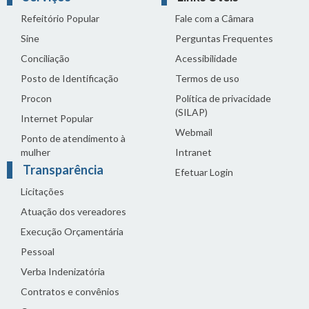
Refeitório Popular
Fale com a Câmara
Sine
Perguntas Frequentes
Conciliação
Acessibilidade
Posto de Identificação
Termos de uso
Procon
Política de privacidade
(SILAP)
Internet Popular
Webmail
Ponto de atendimento à
mulher
Intranet
Transparência
Efetuar Login
Licitações
Atuação dos vereadores
Execução Orçamentária
Pessoal
Verba Indenizatória
Contratos e convênios