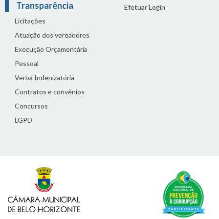
Transparência
Efetuar Login
Licitações
Atuação dos vereadores
Execução Orçamentária
Pessoal
Verba Indenizatória
Contratos e convênios
Concursos
LGPD