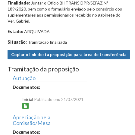
Finalidade:
Juntar o Ofício BHTRANS DPR/SEFAZ Nº
189/2020, bem como o formulário enviado pelo consórcio dos
suplementares aos permissionários recebido no gabinete do
Ver. Gabriel.
Estado:
ARQUIVADA
Situação:
Tramitação finalizada
Copiar o link desta proposição para área de transferência
Tramitação da proposição
Autuação
Documentos:
Inicial
Publicado em: 21/07/2021
Apreciação pela
Comissão/Mesa
Documentos: