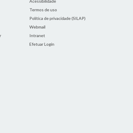
Acessibilidade
Termos de uso
Política de privacidade (SILAP)
Webmail
r
Intranet
Efetuar Login