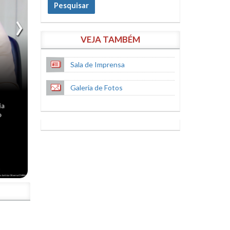
Pesquisar
VEJA TAMBÉM
Sala de Imprensa
Galeria de Fotos
S