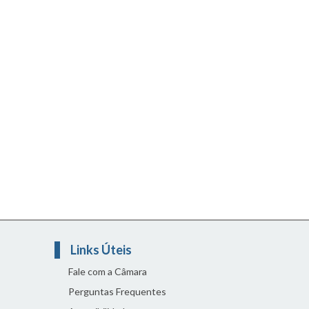
Links Úteis
Fale com a Câmara
Perguntas Frequentes