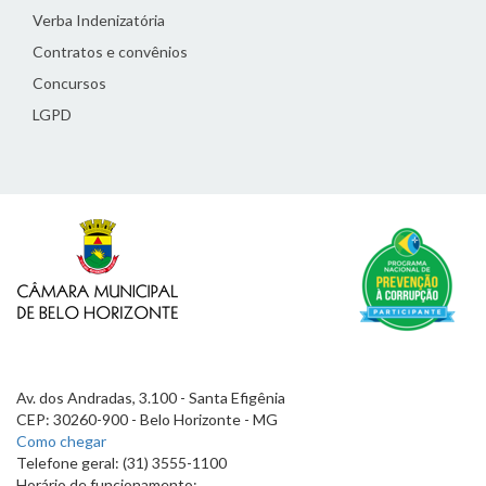
Verba Indenizatória
Contratos e convênios
Concursos
LGPD
Av. dos Andradas, 3.100 - Santa Efigênia
CEP: 30260-900 - Belo Horizonte - MG
Como chegar
Telefone geral: (31) 3555-1100
Horário de funcionamento: